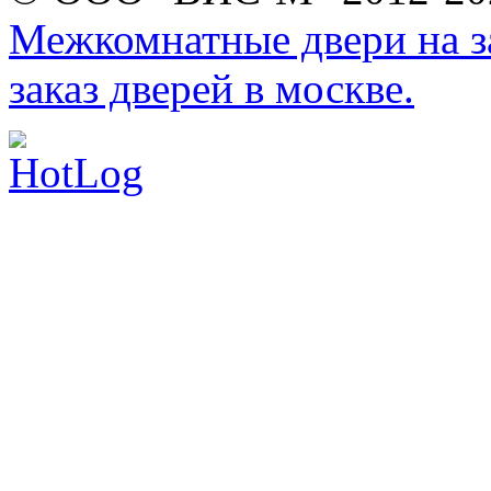
Межкомнатные двери на за
заказ дверей в москве.