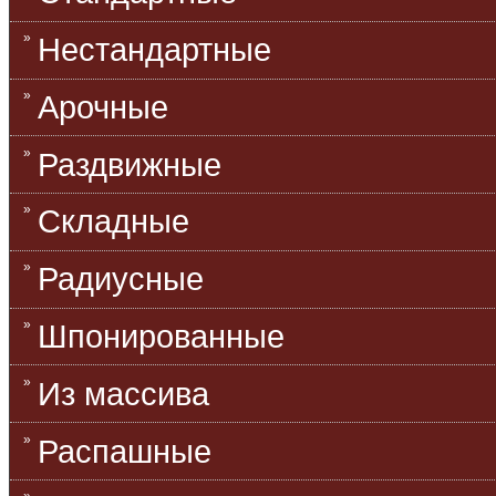
Нестандартные
Арочные
Раздвижные
Складные
Радиусные
Шпонированные
Из массива
Распашные