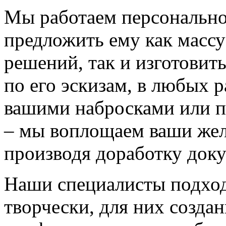
Мы работаем персонально
предложить ему как массу
решений, так и изготовит
по его эскизам, в любых 
вашими набросками или 
– мы воплощаем ваши жел
производя доработку док
Наши специалисты подход
творчески, для них созда