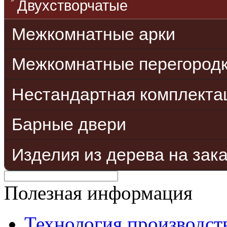
Двухстворчатые
Межкомнатные арки
Межкомнатные перегород
Нестандартная комплекта
Барные двери
Изделия из дерева на зак
Полезная информация
Технология производст