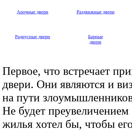
Арочные двери
Раздвижные двери
Радиусные двери
Барные
двери
Первое, что встречает пр
двери. Они являются и ви
на пути злоумышленников,
Не будет преувеличением 
жилья хотел бы, чтобы ег