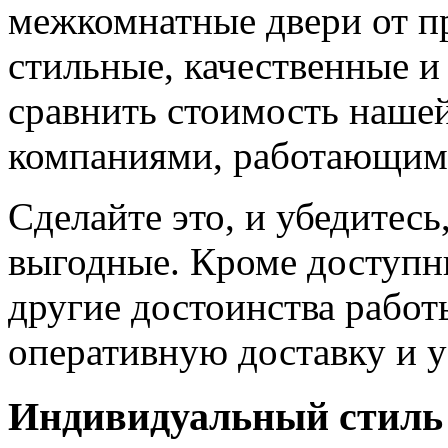
межкомнатные двери от пр
стильные, качественные и
сравнить стоимость наше
компаниями, работающим
Сделайте это, и убедитес
выгодные. Кроме доступн
другие достоинства работ
оперативную доставку и у
Индивидуальный стиль