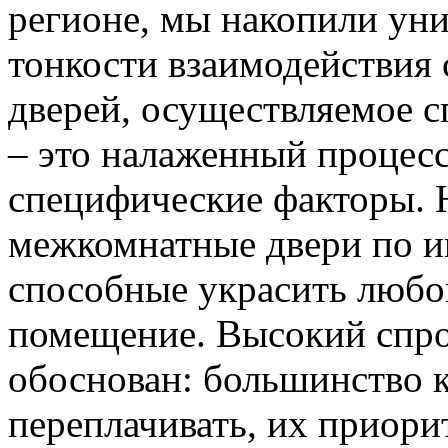
регионе, мы накопили уни
тонкости взаимодействия 
дверей, осуществляемое 
– это налаженный процес
специфические факторы. 
межкомнатные двери по и
способные украсить любо
помещение. Высокий спро
обоснован: большинство к
переплачивать, их приорит