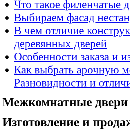
Что такое филенчатые д
Выбираем фасад неста
В чем отличие констру
деревянных дверей
Особенности заказа и и
Как выбрать арочную 
Разновидности и отлич
Межкомнатные двери 
Изготовление и прод