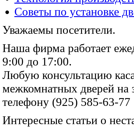
Советы по установке д
Уважаемы посетители.
Наша фирма работает еже
9:00 до 17:00.
Любую консультацию каса
межкомнатных дверей на з
телефону (925) 585-63-77
Интересные статьи о нест