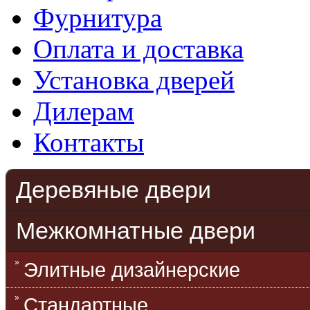
Фурнитура
Оплата и доставка
Установка дверей
Дилерам
Контакты
Деревяные двери
Межкомнатные двери
Элитные дизайнерские
Стандартные