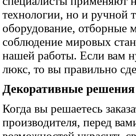
специалисты применяют н
технологии, но и ручной 
оборудование, отборные 
соблюдение мировых станд
нашей работы. Если вам н
люкс, то вы правильно сде
Декоративные решения
Когда вы решаетесь заказ
производителя, перед вам
возможностей украсить св