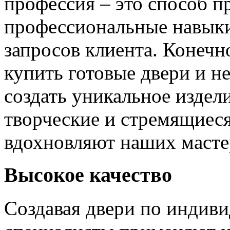
профессия – это способ п
профессиональные навыки
запросов клиента. Конечно
купить готовые двери и н
создать уникальное издел
творческие и стремящиеся
вдохновляют наших мастер
Высокое качество
Создавая двери по индиви