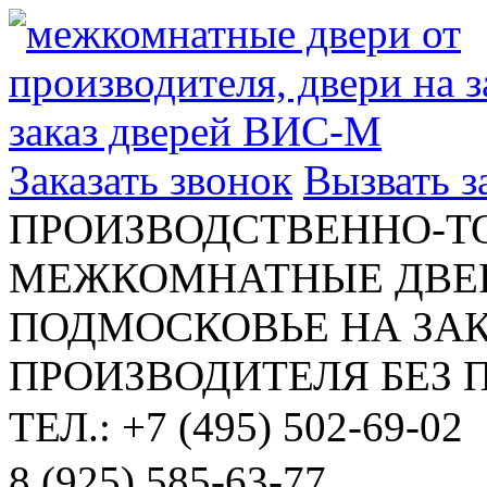
Заказать звонок
Вызвать 
ПРОИЗВОДСТВЕННО-Т
МЕЖКОМНАТНЫЕ ДВЕР
ПОДМОСКОВЬЕ НА ЗАК
ПРОИЗВОДИТЕЛЯ БЕЗ 
ТЕЛ.: +7 (495) 502-69-02
8 (925) 585-63-77