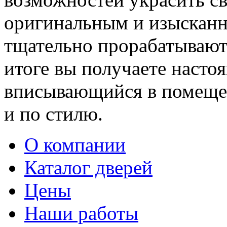
оригинальным и изыскан
тщательно прорабатывают 
итоге вы получаете насто
вписывающийся в помещен
и по стилю.
О компании
Каталог дверей
Цены
Наши работы