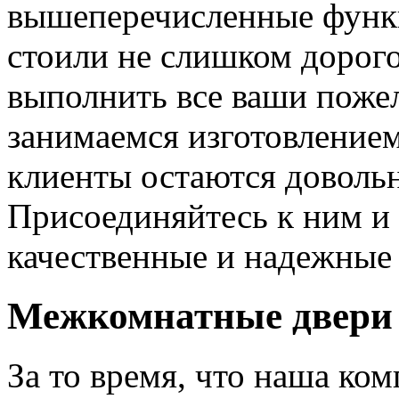
вышеперечисленные функ
стоили не слишком дорого
выполнить все ваши пожел
занимаемся изготовлением 
клиенты остаются довольн
Присоединяйтесь к ним и 
качественные и надежные 
Межкомнатные двери 
За то время, что наша ком