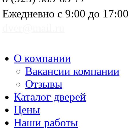
Ежедневно с 9:00 до 17:0
dver@mail.ru
О компании
Вакансии компании
Отзывы
Каталог дверей
Цены
Наши работы