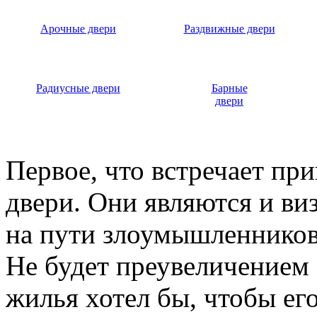
Арочные двери
Раздвижные двери
Радиусные двери
Барные
двери
Первое, что встречает пр
двери. Они являются и ви
на пути злоумышленников,
Не будет преувеличением 
жилья хотел бы, чтобы ег