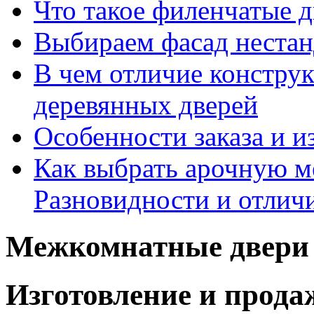
Что такое филенчатые д
Выбираем фасад неста
В чем отличие констру
деревянных дверей
Особенности заказа и и
Как выбрать арочную 
Разновидности и отлич
Межкомнатные двери 
Изготовление и прод