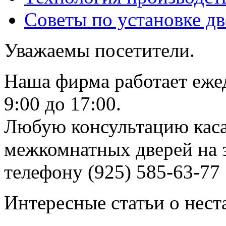
Советы по установке д
Уважаемы посетители.
Наша фирма работает еже
9:00 до 17:00.
Любую консультацию каса
межкомнатных дверей на з
телефону (925) 585-63-77
Интересные статьи о нест