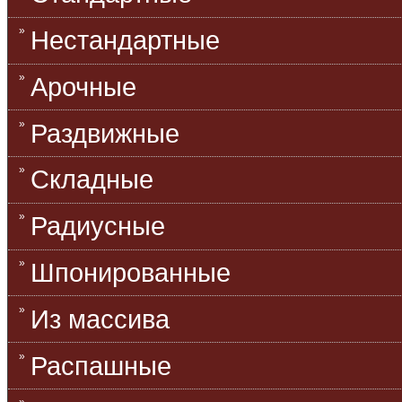
Нестандартные
Арочные
Раздвижные
Складные
Радиусные
Шпонированные
Из массива
Распашные