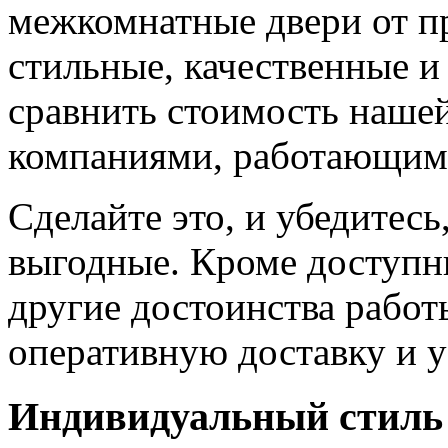
межкомнатные двери от пр
стильные, качественные и
сравнить стоимость наше
компаниями, работающим
Сделайте это, и убедитес
выгодные. Кроме доступн
другие достоинства работ
оперативную доставку и у
Индивидуальный стиль