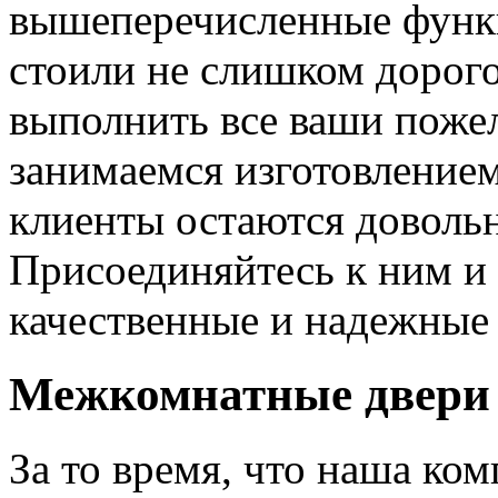
вышеперечисленные функ
стоили не слишком дорого
выполнить все ваши пожел
занимаемся изготовлением 
клиенты остаются довольн
Присоединяйтесь к ним и 
качественные и надежные 
Межкомнатные двери 
За то время, что наша ком