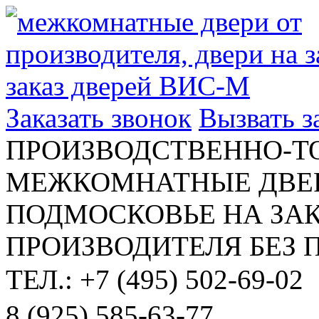
Заказать звонок
Вызвать 
ПРОИЗВОДСТВЕННО-Т
МЕЖКОМНАТНЫЕ ДВЕР
ПОДМОСКОВЬЕ НА ЗАК
ПРОИЗВОДИТЕЛЯ БЕЗ 
ТЕЛ.: +7 (495) 502-69-02
8 (925) 585-63-77