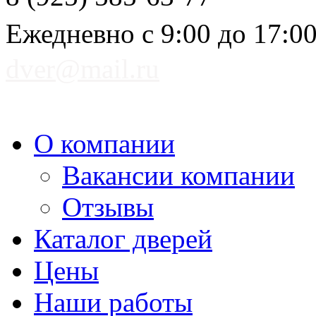
Ежедневно с 9:00 до 17:0
dver@mail.ru
О компании
Вакансии компании
Отзывы
Каталог дверей
Цены
Наши работы