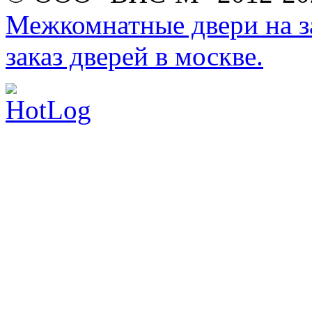
Межкомнатные двери на за
заказ дверей в москве.