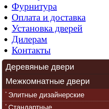
Фурнитура
Оплата и доставка
Установка дверей
Дилерам
Контакты
Деревяные двери
Межкомнатные двери
Элитные дизайнерские
Стандартные