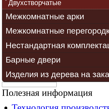
Двухстворчатые
Межкомнатные арки
Межкомнатные перегород
Нестандартная комплекта
Барные двери
Изделия из дерева на зак
Полезная информация
Технология производст