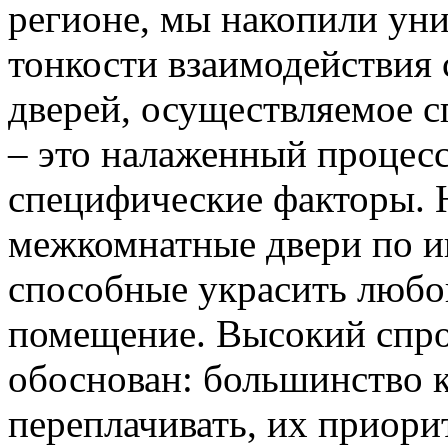
регионе, мы накопили уни
тонкости взаимодействия 
дверей, осуществляемое 
– это налаженный процес
специфические факторы. 
межкомнатные двери по и
способные украсить любо
помещение. Высокий спро
обоснован: большинство к
переплачивать, их приорит