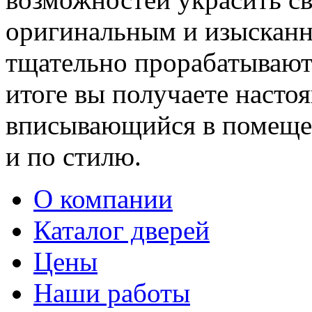
оригинальным и изыскан
тщательно прорабатывают 
итоге вы получаете насто
вписывающийся в помещен
и по стилю.
О компании
Каталог дверей
Цены
Наши работы