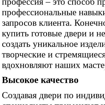
профессия – это способ п
профессиональные навыки
запросов клиента. Конечно
купить готовые двери и н
создать уникальное издел
творческие и стремящиеся
вдохновляют наших мастер
Высокое качество
Создавая двери по индиви