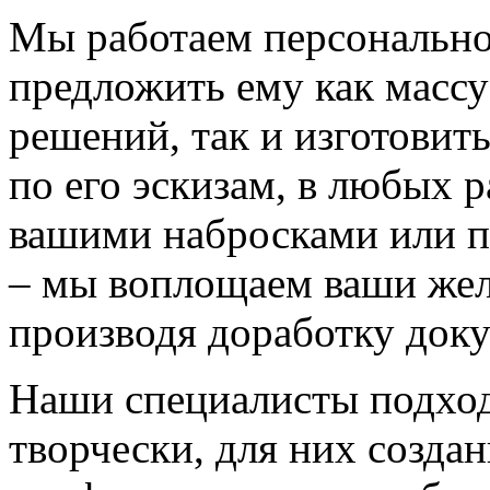
Мы работаем персонально
предложить ему как массу
решений, так и изготовит
по его эскизам, в любых 
вашими набросками или 
– мы воплощаем ваши жел
производя доработку док
Наши специалисты подход
творчески, для них созда