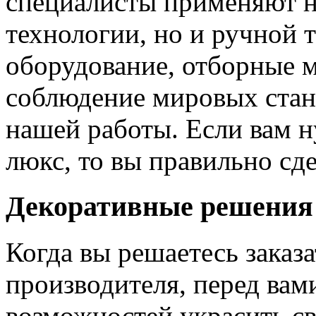
специалисты применяют н
технологии, но и ручной 
оборудование, отборные 
соблюдение мировых станд
нашей работы. Если вам н
люкс, то вы правильно сде
Декоративные решения
Когда вы решаетесь заказ
производителя, перед вам
возможностей украсить св