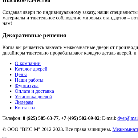
Высокое качество
Создавая двери по индивидуальному заказу, наши специалисты
материалы и тщательное соблюдение мировых стандартов – вот 
нам!
Декоративные решения
Когда вы решаетесь заказать межкомнатные двери от производ
дизайнеры тщательно прорабатывают каждую деталь дверей, и 
О компании
Каталог дверей
Цены
Наши работы
Фурнитура
Оплата и доставка
Установка дверей
Дилерам
Контакты
Телефон:
8 (925) 585-63-77, +7 (495) 502-69-02
; E-mail:
dver@mail
© ООО "ВИС-М" 2012-2023. Все права защищены.
Межкомнатны