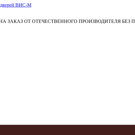
А ЗАКАЗ ОТ ОТЕЧЕСТВЕННОГО ПРОИЗВОДИТЕЛЯ БЕЗ 