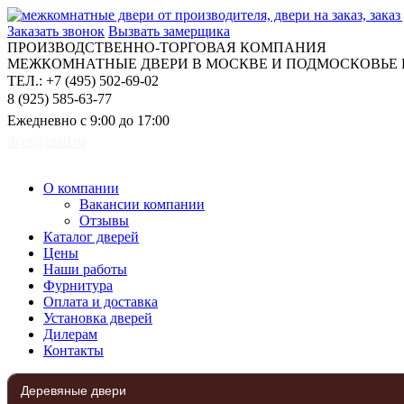
Заказать звонок
Вызвать замерщика
ПРОИЗВОДСТВЕННО-ТОРГОВАЯ КОМПАНИЯ
МЕЖКОМНАТНЫЕ ДВЕРИ В МОСКВЕ И ПОДМОСКОВЬЕ Н
ТЕЛ.: +7 (495) 502-69-02
8 (925) 585-63-77
Ежедневно с 9:00 до 17:00
dver@mail.ru
О компании
Вакансии компании
Отзывы
Каталог дверей
Цены
Наши работы
Фурнитура
Оплата и доставка
Установка дверей
Дилерам
Контакты
Деревяные двери