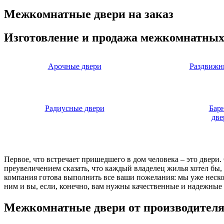
Межкомнатные двери на заказ
Изготовление и продажа межкомнатных
Арочные двери
Раздвижн
Радиусные двери
Бар
две
Первое, что встречает пришедшего в дом человека – это двери
преувеличением сказать, что каждый владелец жилья хотел бы
компания готова выполнить все ваши пожелания: мы уже нескол
ним и вы, если, конечно, вам нужны качественные и надежные 
Межкомнатные двери от производител