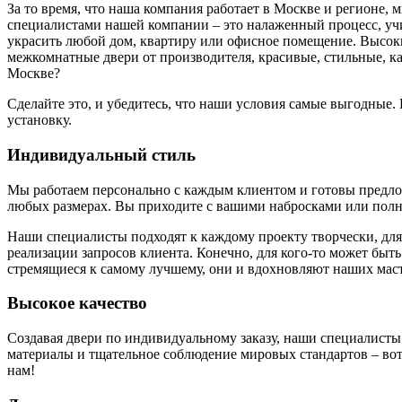
За то время, что наша компания работает в Москве и регионе,
специалистами нашей компании – это налаженный процесс, у
украсить любой дом, квартиру или офисное помещение. Высоки
межкомнатные двери от производителя, красивые, стильные, к
Москве?
Сделайте это, и убедитесь, что наши условия самые выгодные
установку.
Индивидуальный стиль
Мы работаем персонально с каждым клиентом и готовы предложи
любых размерах. Вы приходите с вашими набросками или полн
Наши специалисты подходят к каждому проекту творчески, для
реализации запросов клиента. Конечно, для кого-то может быть
стремящиеся к самому лучшему, они и вдохновляют наших маст
Высокое качество
Создавая двери по индивидуальному заказу, наши специалисты
материалы и тщательное соблюдение мировых стандартов – вот 
нам!