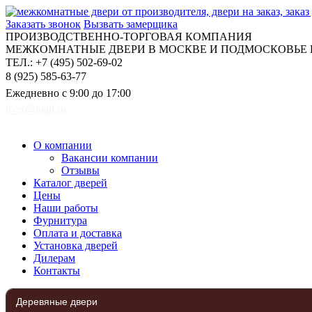
Заказать звонок
Вызвать замерщика
ПРОИЗВОДСТВЕННО-ТОРГОВАЯ КОМПАНИЯ
МЕЖКОМНАТНЫЕ ДВЕРИ В МОСКВЕ И ПОДМОСКОВЬЕ Н
ТЕЛ.: +7 (495) 502-69-02
8 (925) 585-63-77
Ежедневно с 9:00 до 17:00
dver@mail.ru
О компании
Вакансии компании
Отзывы
Каталог дверей
Цены
Наши работы
Фурнитура
Оплата и доставка
Установка дверей
Дилерам
Контакты
Деревяные двери