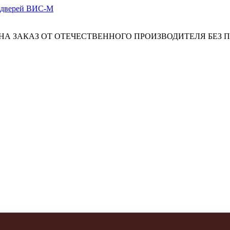
А ЗАКАЗ ОТ ОТЕЧЕСТВЕННОГО ПРОИЗВОДИТЕЛЯ БЕЗ 