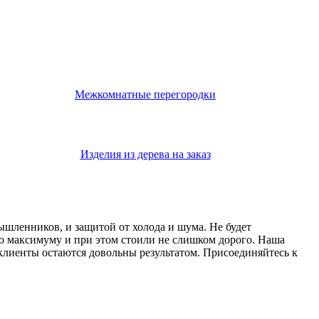
Межкомнатные перегородки
Изделия из дерева на заказ
мышленников, и защитой от холода и шума. Не будет
о максимуму и при этом стоили не слишком дорого. Наша
 клиенты остаются довольны результатом. Присоединяйтесь к