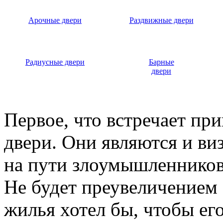
Арочные двери
Раздвижные двери
Радиусные двери
Барные
двери
Первое, что встречает пр
двери. Они являются и ви
на пути злоумышленников,
Не будет преувеличением 
жилья хотел бы, чтобы ег