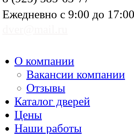
Ежедневно с 9:00 до 17:0
dver@mail.ru
О компании
Вакансии компании
Отзывы
Каталог дверей
Цены
Наши работы