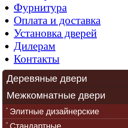
Фурнитура
Оплата и доставка
Установка дверей
Дилерам
Контакты
Деревяные двери
Межкомнатные двери
Элитные дизайнерские
Стандартные