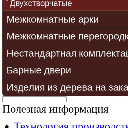
Двухстворчатые
Межкомнатные арки
Межкомнатные перегород
Нестандартная комплекта
Барные двери
Изделия из дерева на зак
Полезная информация
Технология производст