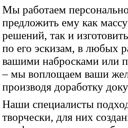
Мы работаем персонально
предложить ему как массу
решений, так и изготовит
по его эскизам, в любых 
вашими набросками или 
– мы воплощаем ваши жел
производя доработку док
Наши специалисты подход
творчески, для них созда