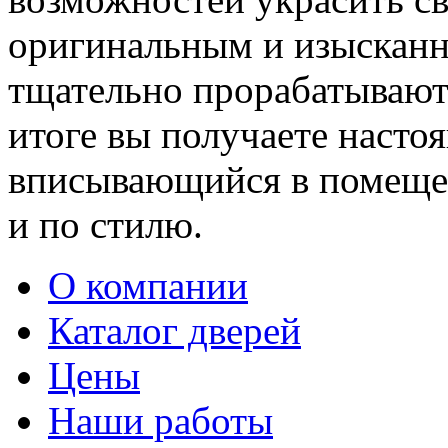
оригинальным и изыскан
тщательно прорабатывают 
итоге вы получаете насто
вписывающийся в помещен
и по стилю.
О компании
Каталог дверей
Цены
Наши работы