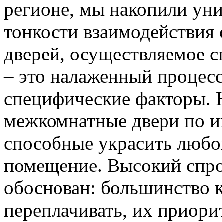
регионе, мы накопили уни
тонкости взаимодействия 
дверей, осуществляемое 
– это налаженный процес
специфические факторы. 
межкомнатные двери по и
способные украсить любо
помещение. Высокий спро
обоснован: большинство к
переплачивать, их приорит