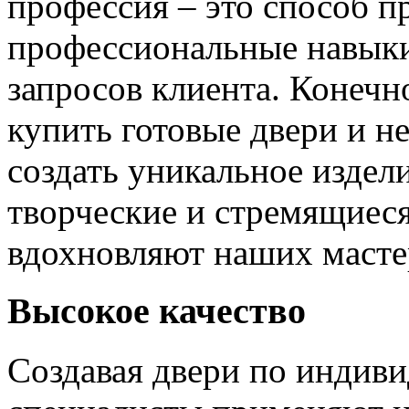
профессия – это способ п
профессиональные навыки
запросов клиента. Конечно
купить готовые двери и н
создать уникальное издел
творческие и стремящиеся
вдохновляют наших мастер
Высокое качество
Создавая двери по индиви