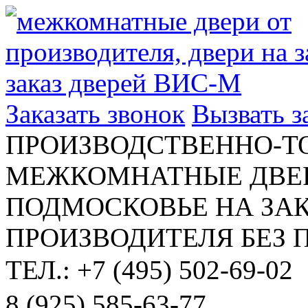
Заказать звонок
Вызвать 
ПРОИЗВОДСТВЕННО-Т
МЕЖКОМНАТНЫЕ ДВЕР
ПОДМОСКОВЬЕ НА ЗАК
ПРОИЗВОДИТЕЛЯ БЕЗ 
ТЕЛ.: +7 (495) 502-69-02
8 (925) 585-63-77