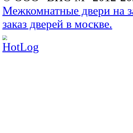
Межкомнатные двери на за
заказ дверей в москве.