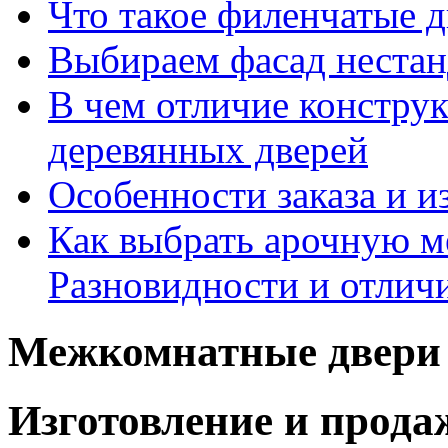
Что такое филенчатые д
Выбираем фасад неста
В чем отличие констру
деревянных дверей
Особенности заказа и и
Как выбрать арочную 
Разновидности и отлич
Межкомнатные двери 
Изготовление и прод