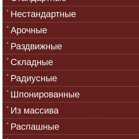
Нестандартные
Арочные
Раздвижные
Складные
Радиусные
Шпонированные
Из массива
Распашные