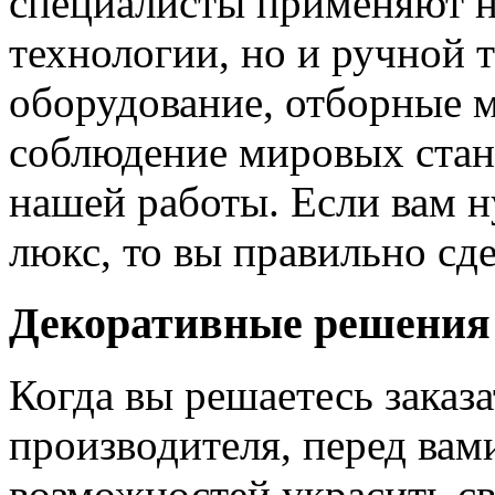
специалисты применяют н
технологии, но и ручной 
оборудование, отборные 
соблюдение мировых станд
нашей работы. Если вам н
люкс, то вы правильно сде
Декоративные решения
Когда вы решаетесь заказ
производителя, перед вам
возможностей украсить св