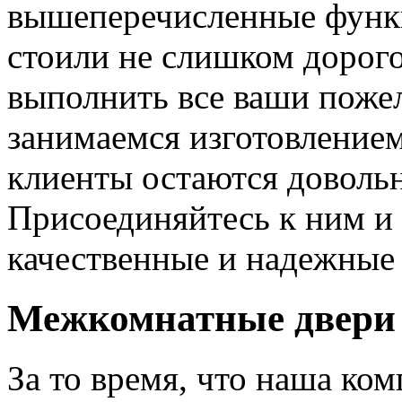
вышеперечисленные функ
стоили не слишком дорого
выполнить все ваши пожел
занимаемся изготовлением 
клиенты остаются довольн
Присоединяйтесь к ним и 
качественные и надежные 
Межкомнатные двери 
За то время, что наша ком