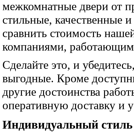
межкомнатные двери от пр
стильные, качественные и
сравнить стоимость наше
компаниями, работающим
Сделайте это, и убедитес
выгодные. Кроме доступн
другие достоинства работ
оперативную доставку и у
Индивидуальный стиль