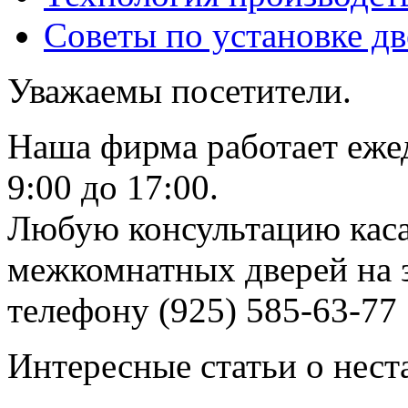
Советы по установке д
Уважаемы посетители.
Наша фирма работает еже
9:00 до 17:00.
Любую консультацию каса
межкомнатных дверей на з
телефону (925) 585-63-77
Интересные статьи о нест